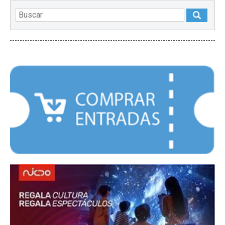
DESTACADOS