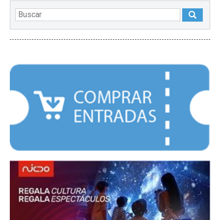
DESTACADOS