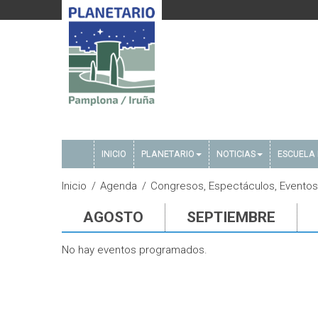
INICIO
PLANETARIO
NOTICIAS
ESCUELA 
Inicio
Agenda
Congresos, Espectáculos, Eventos, 
AGOSTO
SEPTIEMBRE
No hay eventos programados.