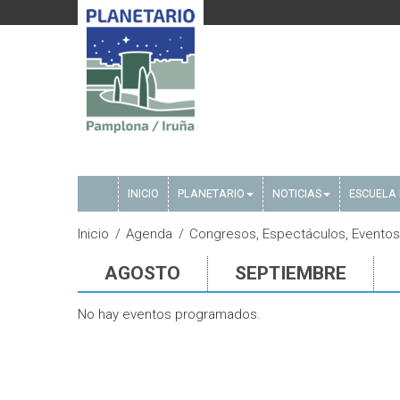
INICIO
PLANETARIO
NOTICIAS
ESCUELA 
Inicio
Agenda
Congresos, Espectáculos, Eventos,
AGOSTO
SEPTIEMBRE
No hay eventos programados.