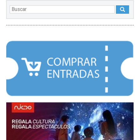
DESTACADOS