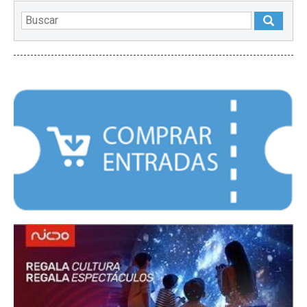
DESTACADOS