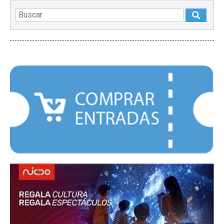
DESTACADOS