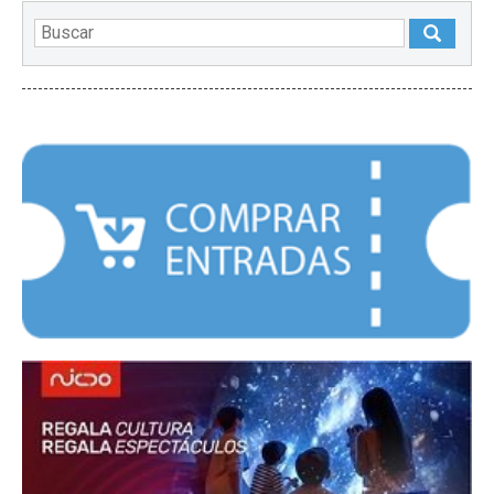
DESTACADOS