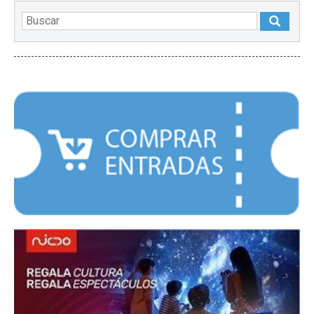
DESTACADOS