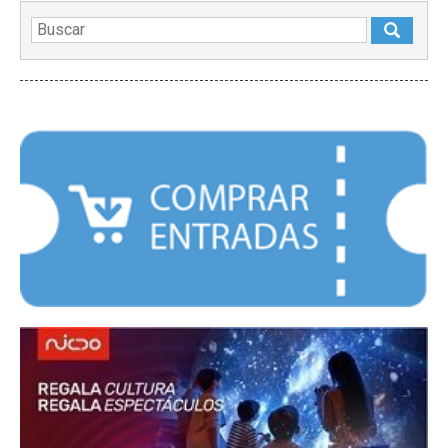
DESTACADOS