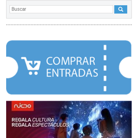
DESTACADOS