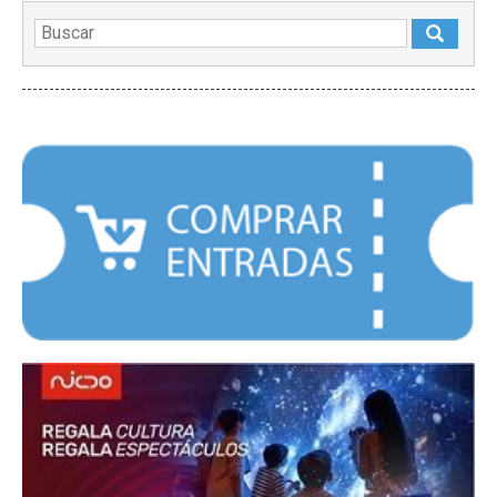
DESTACADOS