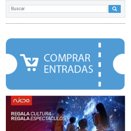
DESTACADOS