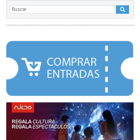
DESTACADOS