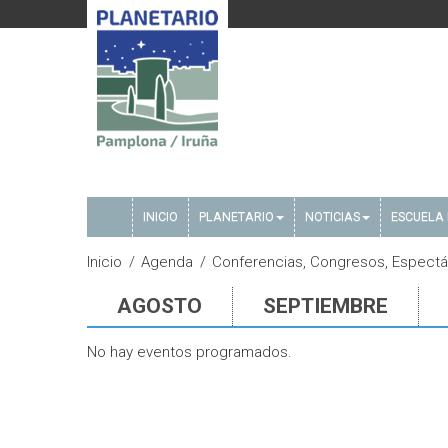
INICIO
PLANETARIO
NOTICIAS
ESCUELA 
Inicio
Agenda
Conferencias, Congresos, Espectácu
AGOSTO
SEPTIEMBRE
No hay eventos programados.