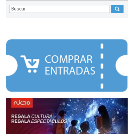
DESTACADOS