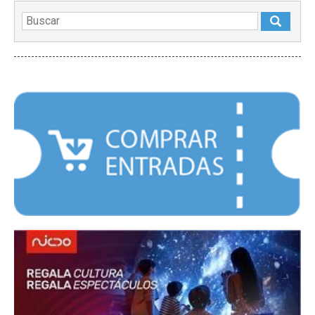
DESTACADOS