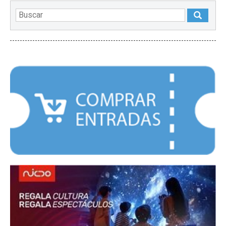
DESTACADOS