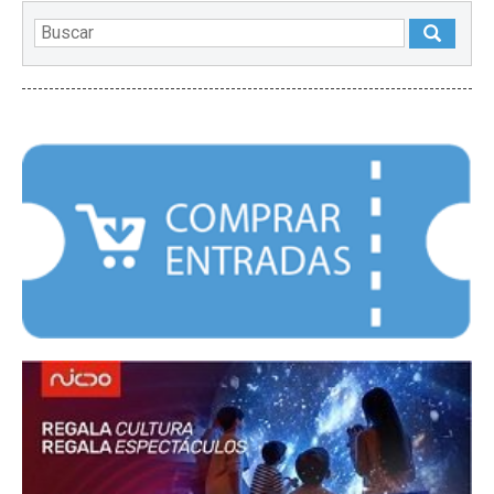
DESTACADOS