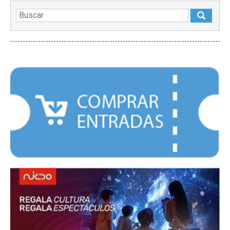
DESTACADOS