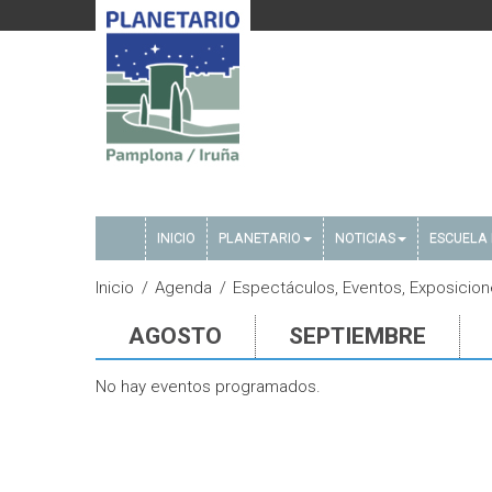
INICIO
PLANETARIO
NOTICIAS
ESCUELA 
Inicio
Agenda
Espectáculos, Eventos, Exposicio
AGOSTO
SEPTIEMBRE
No hay eventos programados.