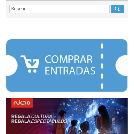
DESTACADOS