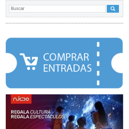
DESTACADOS