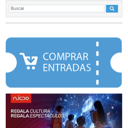
DESTACADOS