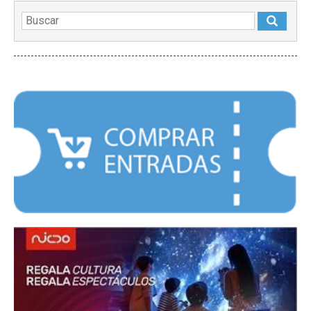
DESTACADOS