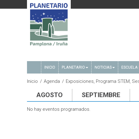
INICIO
PLANETARIO
NOTICIAS
ESCUELA 
Inicio
Agenda
Exposiciones, Programa STEM, Sesi
AGOSTO
SEPTIEMBRE
No hay eventos programados.