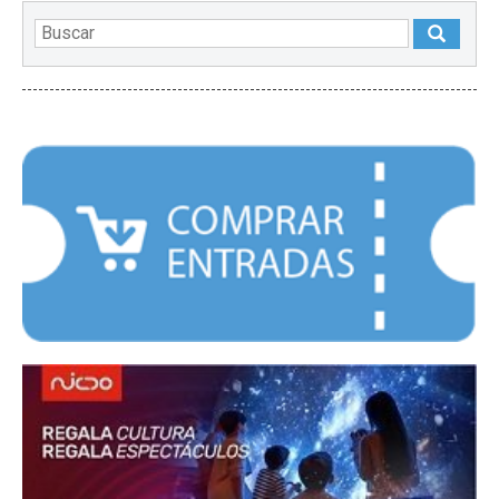
DESTACADOS