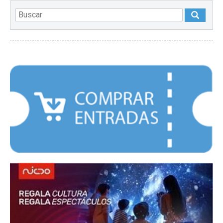
DESTACADOS