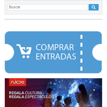
DESTACADOS