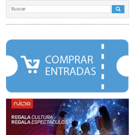
DESTACADOS