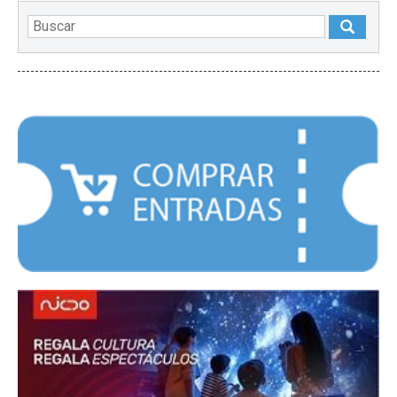
DESTACADOS