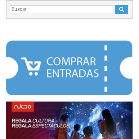
DESTACADOS