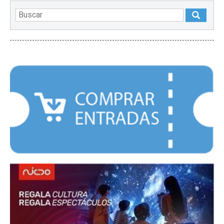
DESTACADOS