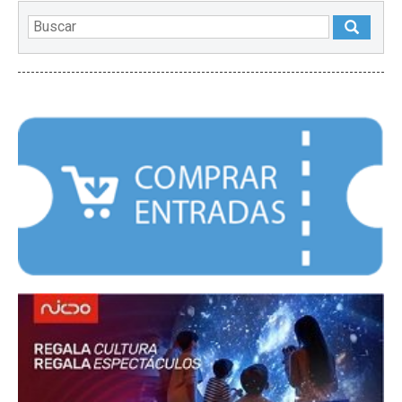
DESTACADOS