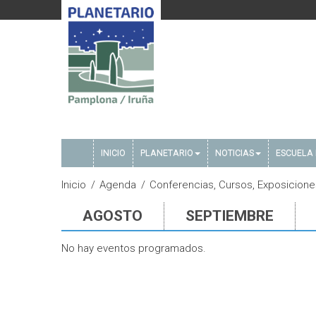
INICIO
PLANETARIO
NOTICIAS
ESCUELA 
Inicio
Agenda
Conferencias, Cursos, Exposicione
AGOSTO
SEPTIEMBRE
No hay eventos programados.