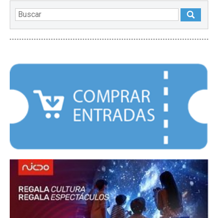
DESTACADOS