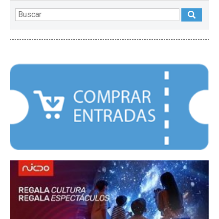
DESTACADOS