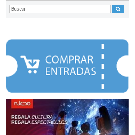
DESTACADOS