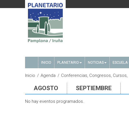
INICIO
PLANETARIO
NOTICIAS
ESCUELA 
Inicio
Agenda
Conferencias, Congresos, Cursos,
AGOSTO
SEPTIEMBRE
No hay eventos programados.