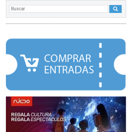
DESTACADOS