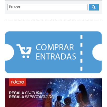
DESTACADOS