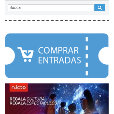
DESTACADOS