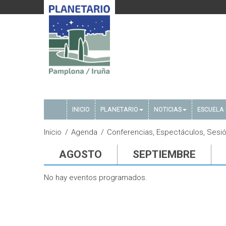
INICIO
PLANETARIO
NOTICIAS
ESCUELA 
Inicio
Agenda
Conferencias, Espectáculos, Sesión
AGOSTO
SEPTIEMBRE
No hay eventos programados.