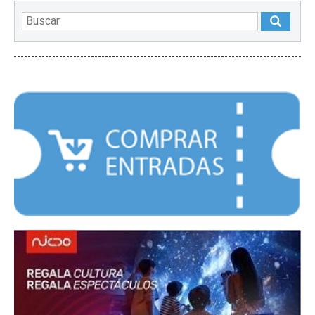
DESTACADOS