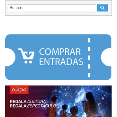
DESTACADOS