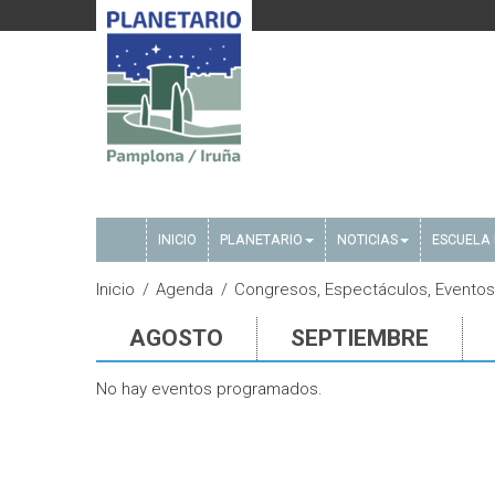
INICIO
PLANETARIO
NOTICIAS
ESCUELA 
Inicio
Agenda
Congresos, Espectáculos, Eventos
AGOSTO
SEPTIEMBRE
No hay eventos programados.