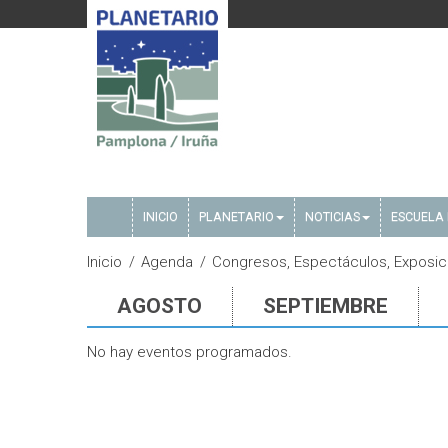
INICIO
PLANETARIO
NOTICIAS
ESCUELA 
Inicio
Agenda
Congresos, Espectáculos, Exposici
AGOSTO
SEPTIEMBRE
No hay eventos programados.