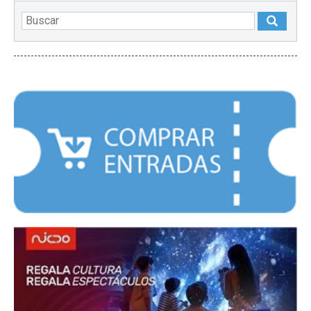
DESTACADOS