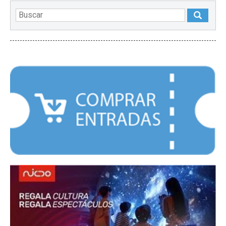
DESTACADOS