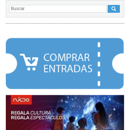
DESTACADOS